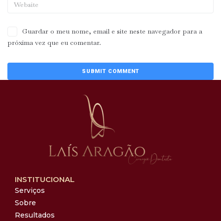
Guardar o meu nome, email e site neste navegador para a
próxima vez que eu comentar.
INSTITUCIONAL
Serviços
Sobre
Resultados