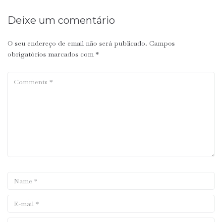
Deixe um comentário
O seu endereço de email não será publicado.
Campos
obrigatórios marcados com
*