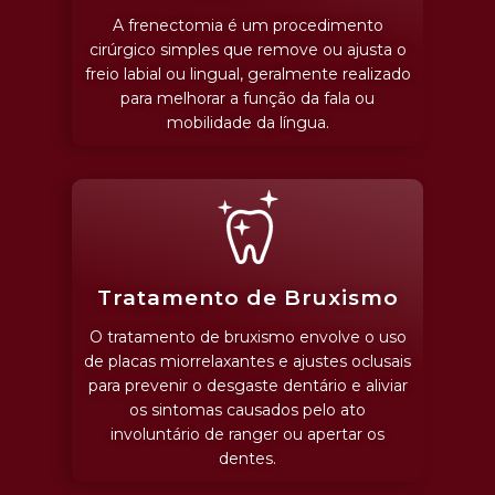
A frenectomia é um procedimento
cirúrgico simples que remove ou ajusta o
freio labial ou lingual, geralmente realizado
para melhorar a função da fala ou
mobilidade da língua.
Tratamento de Bruxismo
O tratamento de bruxismo envolve o uso
de placas miorrelaxantes e ajustes oclusais
para prevenir o desgaste dentário e aliviar
os sintomas causados pelo ato
involuntário de ranger ou apertar os
dentes.