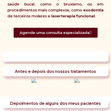
saúde bucal, como o bruxismo, ou em
procedimentos mais complexos, como
exodontia
de terceiros molares e
laserterapia funcional
.
Agende uma consulta especializada
Antes e depois dos nossos tratamentos
Depoimentos de alguns dos meus pacientes