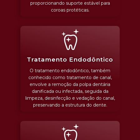
proporcionando suporte estável para
coroas protéticas.
Tratamento Endodôntico
O tratamento endodôntico, também
conhecido como tratamento de canal,
envolve a remoção da polpa dentária
danificada ou infectada, seguida da
limpeza, desinfecção e vedação do canal,
preservando a estrutura do dente.