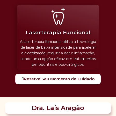
Laserterapia Funcional
A laserterapia funcional utiliza a tecnologia
de laser de baixa intensidade para acelerar
a cicatrização, reduzir a dor e inflamação,
sendo uma opção eficaz em tratamentos
periodontais e pós-cirúrgicos.
Reserve Seu Momento de Cuidado
Dra. Laís Aragão