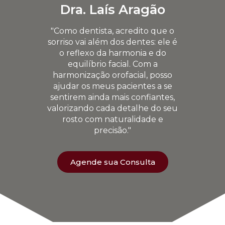
Dra. Laís Aragão
"Como dentista, acredito que o
sorriso vai além dos dentes: ele é
o reflexo da harmonia e do
equilíbrio facial. Com a
harmonização orofacial, posso
ajudar os meus pacientes a se
sentirem ainda mais confiantes,
valorizando cada detalhe do seu
rosto com naturalidade e
precisão."
Agende sua Consulta