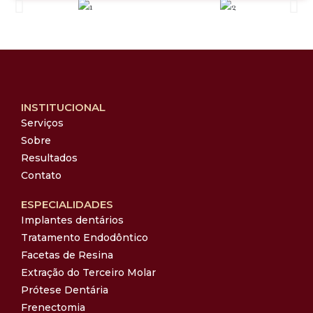
INSTITUCIONAL
Serviços
Sobre
Resultados
Contato
ESPECIALIDADES
Implantes dentários
Tratamento Endodôntico
Facetas de Resina
Extração do Terceiro Molar
Prótese Dentária
Frenectomia