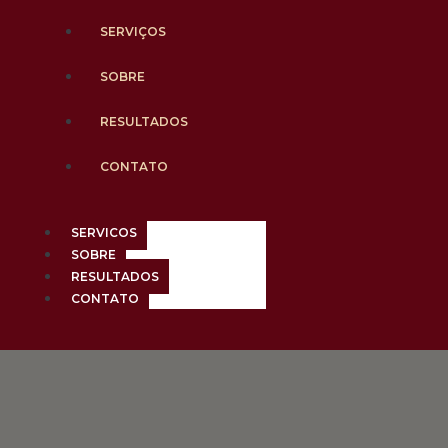
SERVIÇOS
SOBRE
RESULTADOS
CONTATO
SERVIÇOS
SOBRE
RESULTADOS
CONTATO