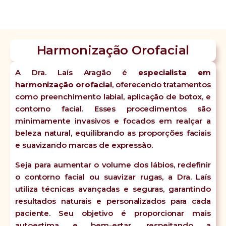
Harmonização Orofacial
A Dra. Laís Aragão é
especialista em
harmonização orofacial
, oferecendo tratamentos
como preenchimento labial, aplicação de botox, e
contorno facial. Esses procedimentos são
minimamente invasivos e focados em realçar a
beleza natural, equilibrando as proporções faciais
e suavizando marcas de expressão.
Seja para aumentar o volume dos lábios, redefinir
o contorno facial ou suavizar rugas, a Dra. Laís
utiliza técnicas avançadas e seguras, garantindo
resultados naturais e personalizados para cada
paciente. Seu objetivo é proporcionar mais
autoestima e bem-estar, respeitando a