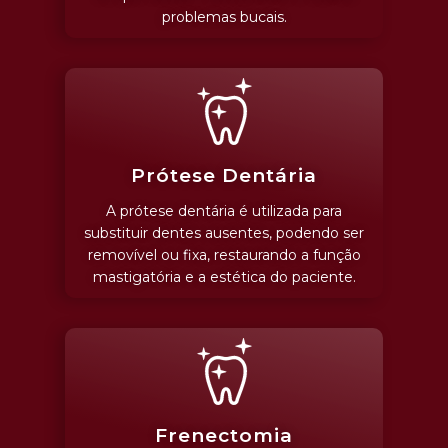
problemas bucais.
Prótese Dentária
A prótese dentária é utilizada para
substituir dentes ausentes, podendo ser
removível ou fixa, restaurando a função
mastigatória e a estética do paciente.
Frenectomia