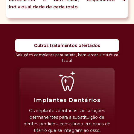
individualidade de cada rosto.
Outros tratamentos ofertados
Soluções completas para saúde, bem-estar e estética
facial
Implantes Dentários
Os implantes dentários são soluções
permanentes para a substituição de
dentes perdidos, consistindo em pinos de
titânio que se integram ao osso,